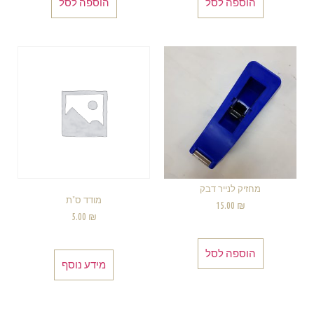
הוספה לסל
הוספה לסל
מחזיק לנייר דבק
מודד ס"ת
15.00
₪
5.00
₪
הוספה לסל
מידע נוסף