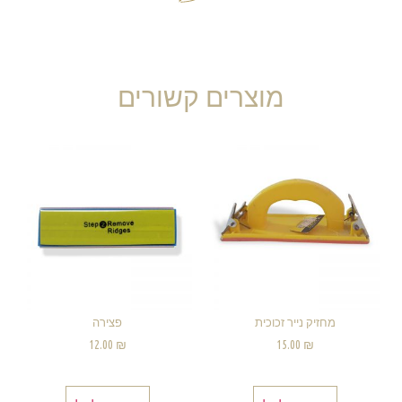
מוצרים קשורים
מחזיק נייר זכוכית
פצירה
12.00
₪
15.00
₪