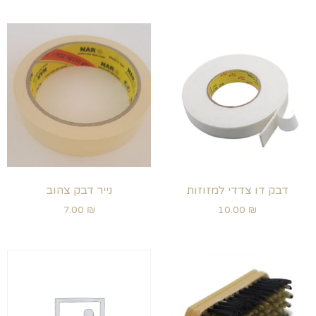
דבק דו צדדי למזוזות
נייר דבק צהוב
7.00
₪
10.00
₪