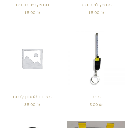
מחזיק לנייר דבק
מחזיק נייר זכוכית
15.00
₪
15.00
₪
מטר
מגירות אחסון לבנות
35.00
₪
5.00
₪