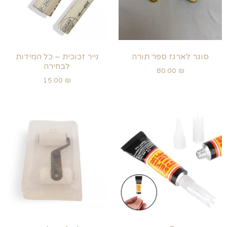
סוגר לארגז ספר תורה
נייר זכוכית – כל המידות
לבחירה
80.00
₪
15.00
₪