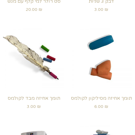
דבק 3 שניות
סט רולר למי קלף עם מגש
20.00
₪
3.00
₪
תומך אחיזה מסיליקון לקולמס
תומך אחיזה מבד לקולמס
3.00
₪
6.00
₪