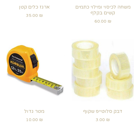
משחה לכיסוי ומילוי כתמים
ארגז כלים קטן
קשים בקלף
35.00
₪
60.00
₪
דבק סלוטייפ שקוף
מטר גדול
10.00
₪
3.00
₪