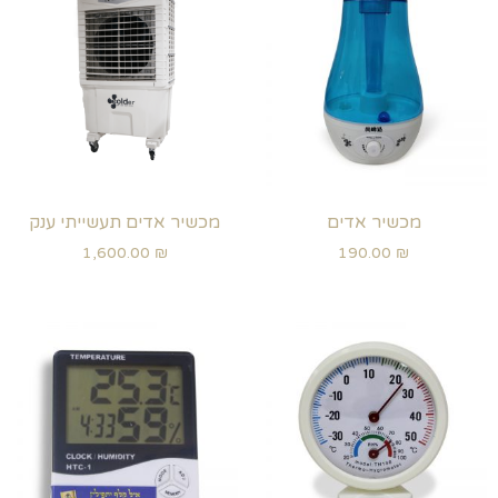
מכשיר אדים
מכשיר אדים תעשייתי ענק
1,600.00
₪
190.00
₪