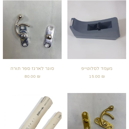
מעמד לסלוטייפ
סוגר לארגז ספר תורה
80.00
₪
15.00
₪