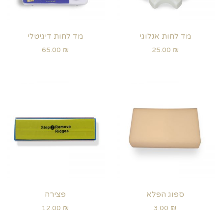
מד לחות אנלוגי
מד לחות דיגיטלי
65.00
₪
25.00
₪
ספוג הפלא
פצירה
12.00
₪
3.00
₪