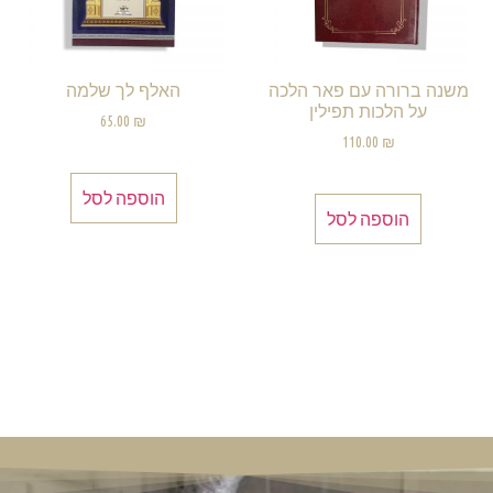
משנה ברורה עם פאר הלכה
האלף לך שלמה
על הלכות תפילין
65.00
₪
110.00
₪
הוספה לסל
הוספה לסל