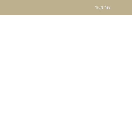
צור קשר