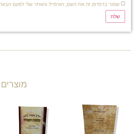
שמור בדפדפן זה את השם, האימייל והאתר שלי לפעם הבאה 
מוצרים 