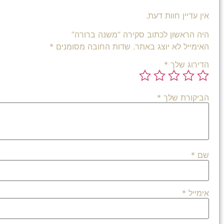
אין עדיין חוות דעת.
היה הראשון לכתוב סקירה “משנה ברורה”
האימייל לא יוצג באתר.
שדות החובה מסומנים
*
הדירוג שלך
*
הביקורת שלך
*
שם
*
אימייל
*