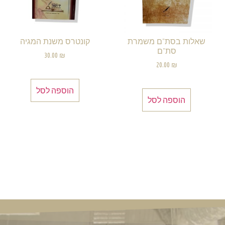
שאלות בסת"ם משמרת
קונטרס משנת המגיה
סת"ם
30.00
₪
20.00
₪
הוספה לסל
הוספה לסל