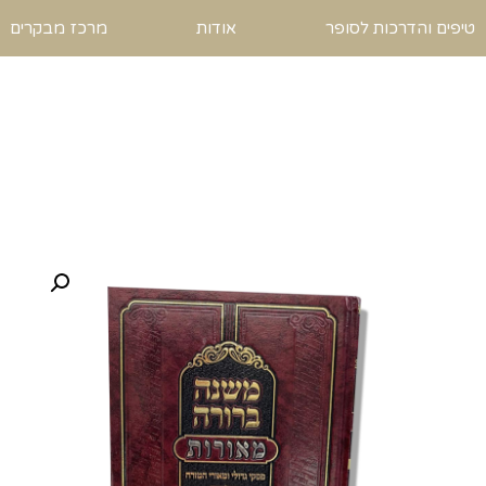
טיפים והדרכות לסופר
אודות
מרכז מבקרים