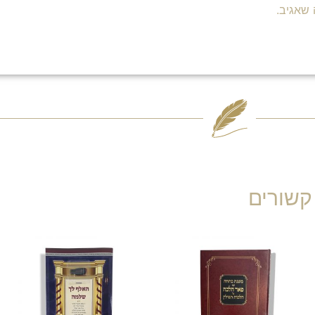
שאגיב.
קשורים