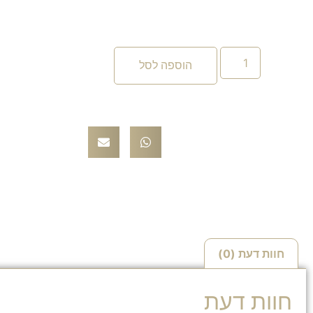
הוספה לסל
חוות דעת (0)
חוות דעת