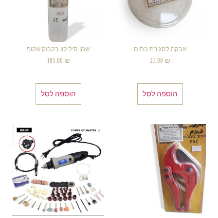
אבקה לסגירת בתים
שמן סיליקון בקבוק שקוף
105.00
₪
25.00
₪
הוספה לסל
הוספה לסל