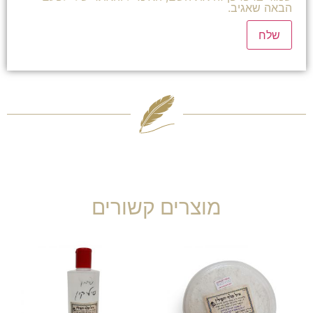
הבאה שאגיב.
מוצרים קשורים