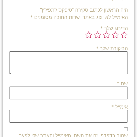
היה הראשון לכתוב סקירה “טיפקס לתפילין”
האימייל לא יוצג באתר.
שדות החובה מסומנים
*
הדירוג שלך
*
הביקורת שלך
*
שם
*
אימייל
*
שמור בדפדפן זה את השם, האימייל והאתר שלי לפעם