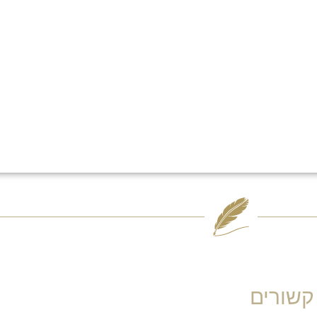
קשורים