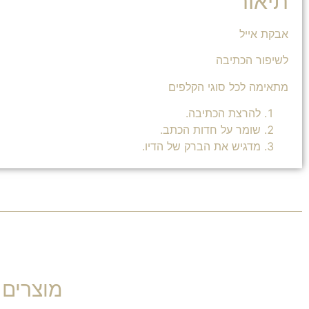
תיאור
אבקת אייל
לשיפור הכתיבה
מתאימה לכל סוגי הקלפים
להרצת הכתיבה.
שומר על חדות הכתב.
מדגיש את הברק של הדיו.
מוצרים 