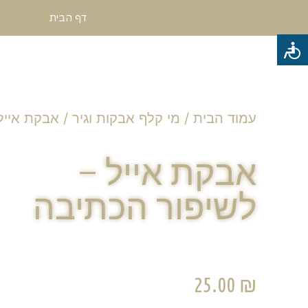
דף הבית
עמוד הבית
/
מי קלף אבקות וגיר
/ אבקת אייל
אבקת אייל –
לשיפור הכתיבה
25.00
₪