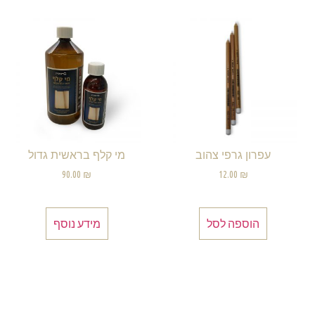
עפרון גרפי צהוב
מי קלף בראשית גדול
90.00
₪
12.00
₪
הוספה לסל
מידע נוסף