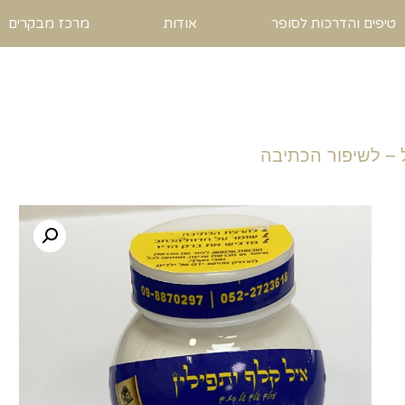
טיפים והדרכות לסופר
אודות
מרכז מבקרים
 – לשיפור הכתיבה