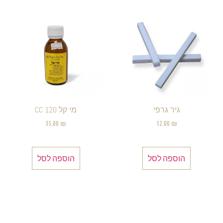
גיר גרפי
מי קל 120 CC
35.00
₪
12.00
₪
הוספה לסל
הוספה לסל