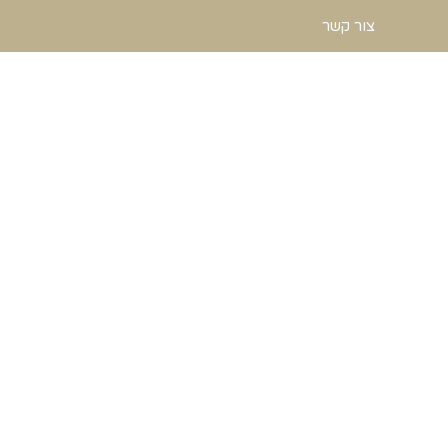
צור קשר