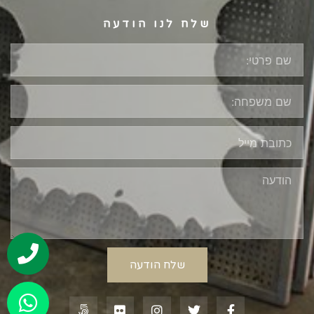
שלח לנו הודעה
שלח הודעה