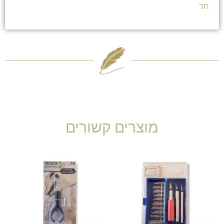
חד
מוצרים קשורים