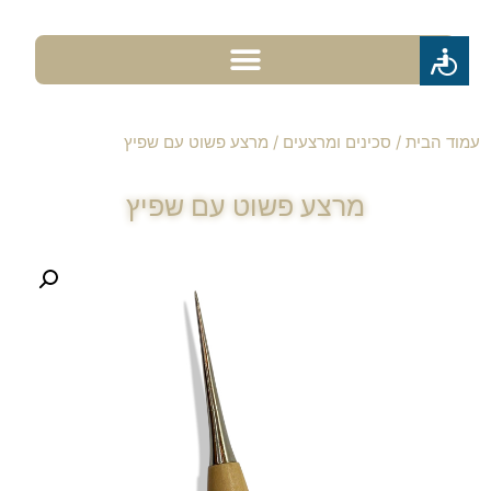
עמוד הבית
/
סכינים ומרצעים
/ מרצע פשוט עם שפיץ
מרצע פשוט עם שפיץ