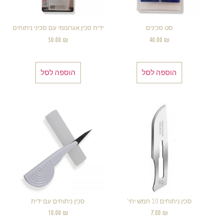
סט סכינים
ידית סכין אגרונומי עם סכיני ניתוחים
50.00
₪
40.00
₪
הוספה לסל
הוספה לסל
סכין ניתוחים 10 חמש יחי'
סכין ניתוחים עם ידית
10.00
₪
7.00
₪