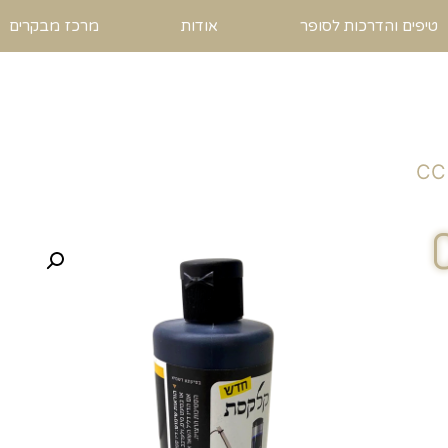
טיפים והדרכות לסופר
אודות
מרכז מבקרים