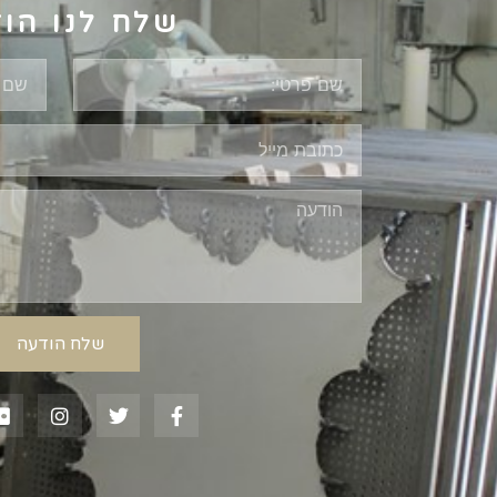
שלח לנו הו
שלח הודעה