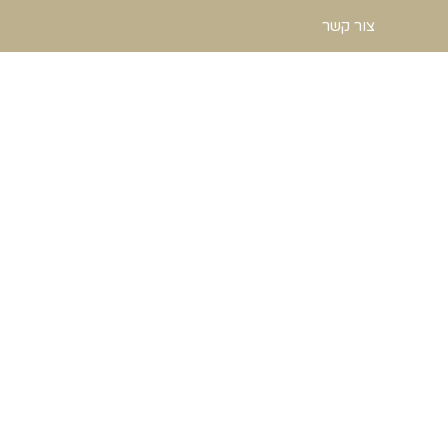
צור קשר