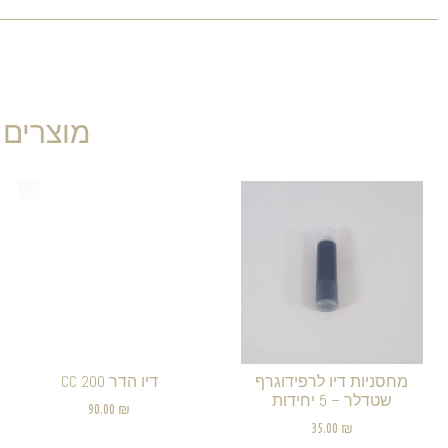
מוצרים 
מחסניות דיו לרפידוגרף
דיו הדר 200 CC
שטדלר – 5 יחידות
90.00
₪
35.00
₪