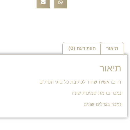
תיאור
חוות דעת (0)
תיאור
דיו בראשית שחור לכתיבת כל סוגי הסת"ם
נמכר ברמת סמיכות שונה
נמכר בגדלים שונים