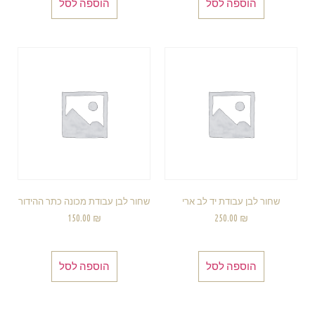
הוספה לסל
הוספה לסל
שחור לבן עבודת יד לב ארי
שחור לבן עבודת מכונה כתר ההידור
150.00
₪
250.00
₪
הוספה לסל
הוספה לסל