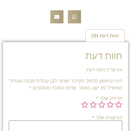
חוות דעת (0)
חוות דעת
אין עדיין חוות דעת.
היה הראשון לכתוב סקירה “שחור לבן עבודת מכונה עטרת”
האימייל לא יוצג באתר.
שדות החובה מסומנים
*
הדירוג שלך
*
הביקורת שלך
*