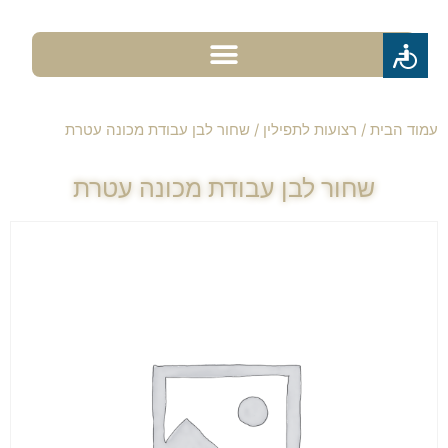
עמוד הבית
/
רצועות לתפילין
/ שחור לבן עבודת מכונה עטרת
שחור לבן עבודת מכונה עטרת