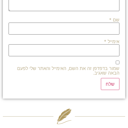
שם
*
אימייל
*
שמור בדפדפן זה את השם, האימייל והאתר שלי לפעם
הבאה שאגיב.