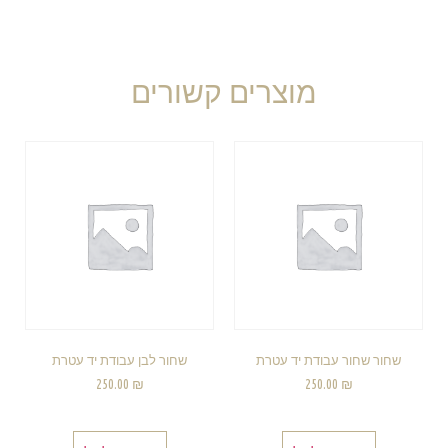
מוצרים קשורים
שחור שחור עבודת יד עטרת
שחור לבן עבודת יד עטרת
250.00
₪
250.00
₪