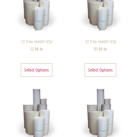
קלף למזוזה גודל 30
קלף למזוזה גודל 15
22.00
₪
85.00
₪
Select Options
Select Options