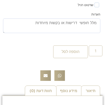
שרטוט רגיל
הערות
הוספה לסל
תיאור
מידע נוסף
חוות דעת (0)