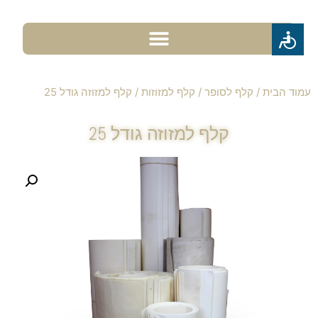
עמוד הבית
/
קלף לסופר
/
קלף למזוזות
/ קלף למזוזה גודל 25
קלף למזוזה גודל 25