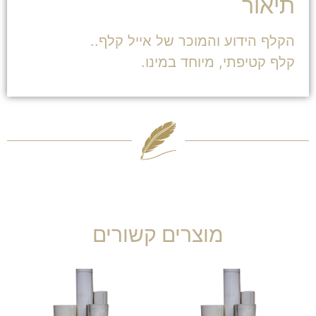
תיאור
הקלף הידוע והמוכר של אייל קלף..
קלף קטיפתי, מיוחד במינו.
מוצרים קשורים