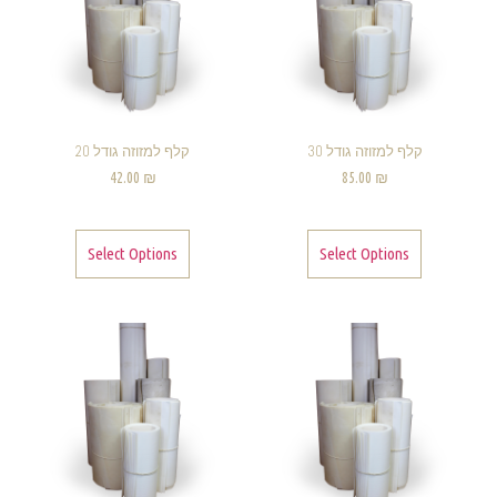
קלף למזוזה גודל 30
קלף למזוזה גודל 20
42.00
₪
85.00
₪
Select Options
Select Options