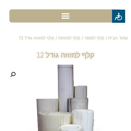
עמוד הבית
/
קלף לסופר
/
קלף למזוזות
/ קלף למזוזה גודל 12
קלף למזוזה גודל 12