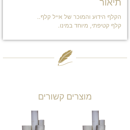
תיאור
הקלף הידוע והמוכר של אייל קלף..
קלף קטיפתי, מיוחד במינו.
מוצרים קשורים