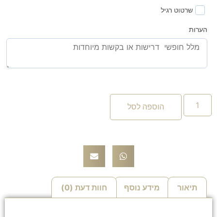
שרטוט רגיל
הערות
הוספה לסל
תיאור
מידע נוסף
חוות דעת (0)