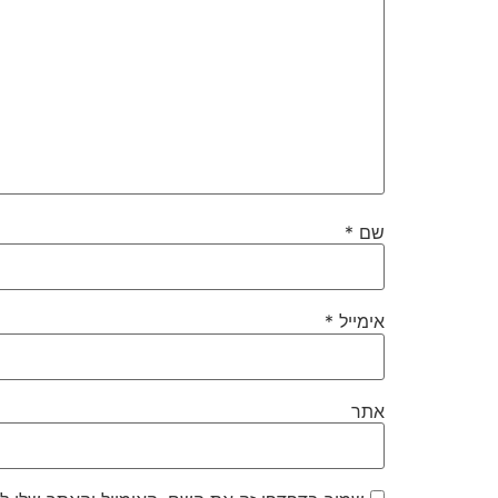
שם
*
אימייל
*
אתר