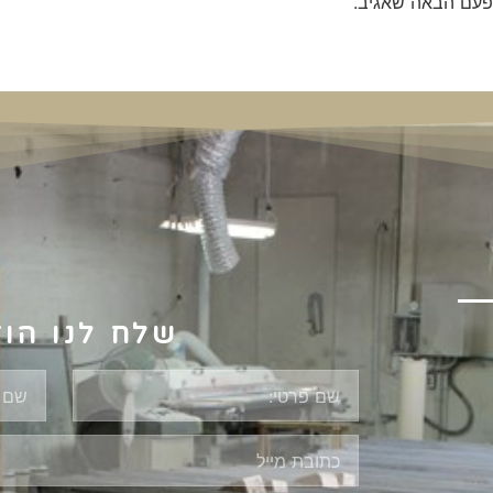
פעם הבאה שאגיב.
שלח לנו הו