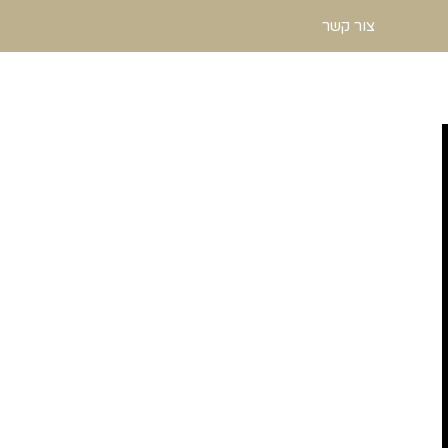
צור קשר