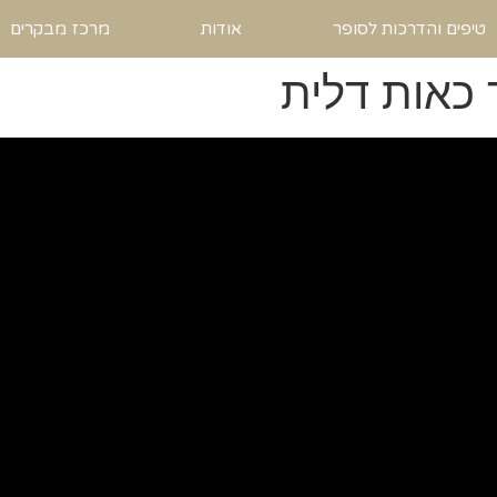
טיפים והדרכות לסופר
אודות
מרכז מבקרים
כאות דלית