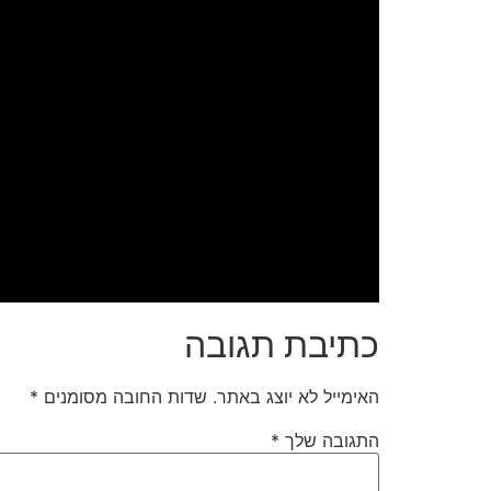
כתיבת תגובה
האימייל לא יוצג באתר.
שדות החובה מסומנים
*
התגובה שלך
*