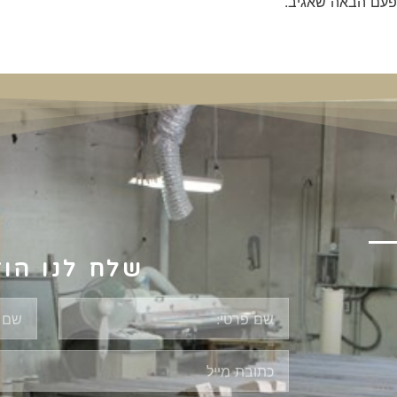
פעם הבאה שאגיב.
שלח לנו הו