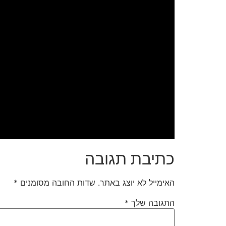
כתיבת תגובה
האימייל לא יוצג באתר.
שדות החובה מסומנים
*
התגובה שלך
*