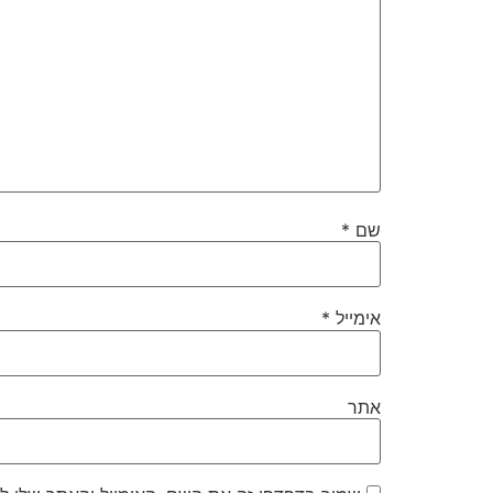
שם
*
אימייל
*
אתר