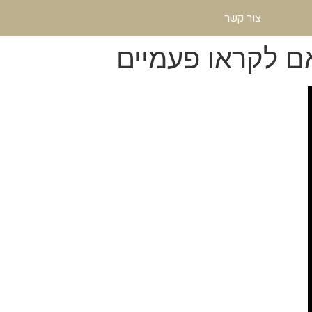
צור קשר
אם לקראו פעמיים