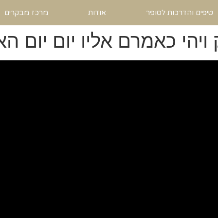
טיפים והדרכות לסופר
אודות
מרכז מבקרים
יהי כאמרם אליו יום יום ה