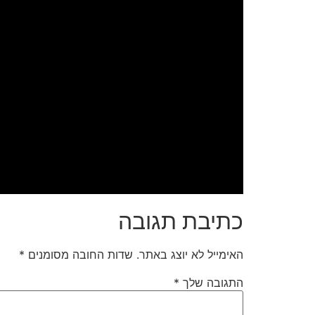
כתיבת תגובה
האימייל לא יוצג באתר.
שדות החובה מסומנים
*
התגובה שלך
*