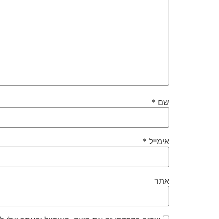
שם
*
אימייל
*
אתר