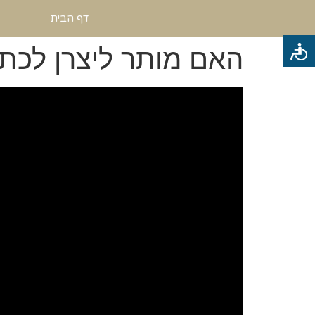
דף הבית
האם מותר ליצרן לכתו