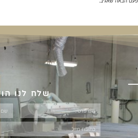
פעם הבאה שאגיב.
שלח לנו הו