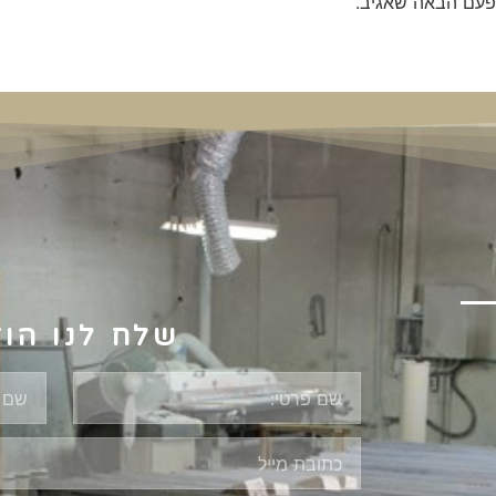
פעם הבאה שאגיב.
שלח לנו הו