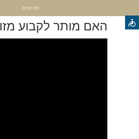
דף הבית
האם מותר לקבוע מזו