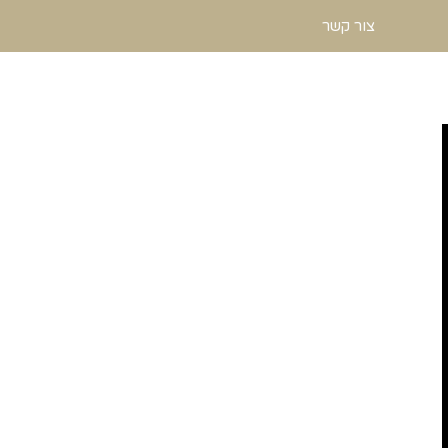
צור קשר