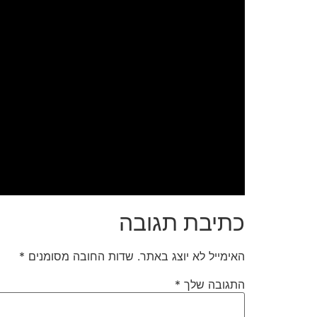
כתיבת תגובה
האימייל לא יוצג באתר.
שדות החובה מסומנים
*
התגובה שלך
*