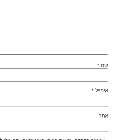
שם
*
אימייל
*
אתר