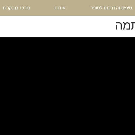
טיפים והדרכות לסופר
אודות
מרכז מבקרים
תמה