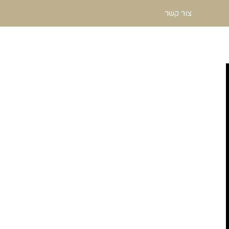
צור קשר