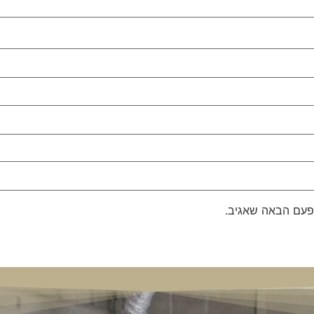
פעם הבאה שאגיב.