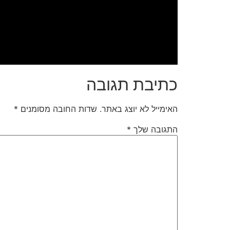
כתיבת תגובה
האימייל לא יוצג באתר.
שדות החובה מסומנים
*
התגובה שלך
*