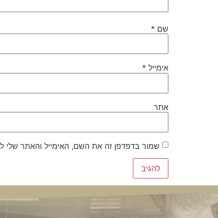
שם
*
אימייל
*
אתר
שמור בדפדפן זה את השם, האימייל והאתר שלי ל