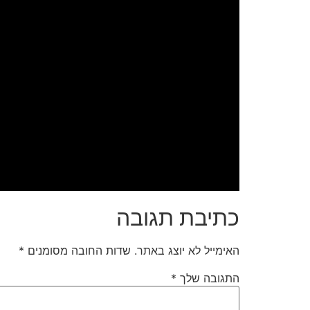
כתיבת תגובה
האימייל לא יוצג באתר.
שדות החובה מסומנים
*
התגובה שלך
*