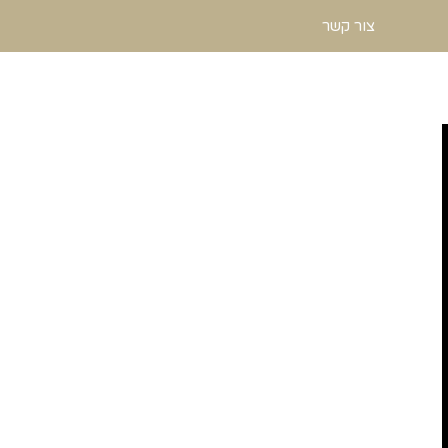
צור קשר