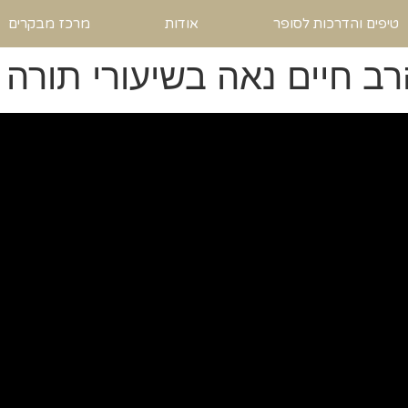
טיפים והדרכות לסופר
אודות
מרכז מבקרים
רב חיים נאה בשיעורי תורה