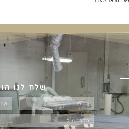
פעם הבאה שאגיב.
שלח לנו הו