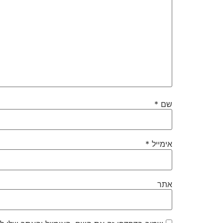
שם
*
אימייל
*
אתר