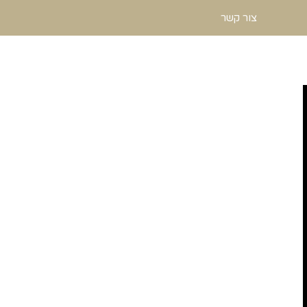
צור קשר