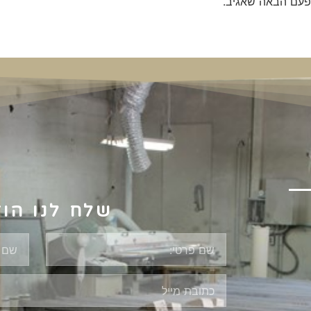
פעם הבאה שאגיב.
שלח לנו הו