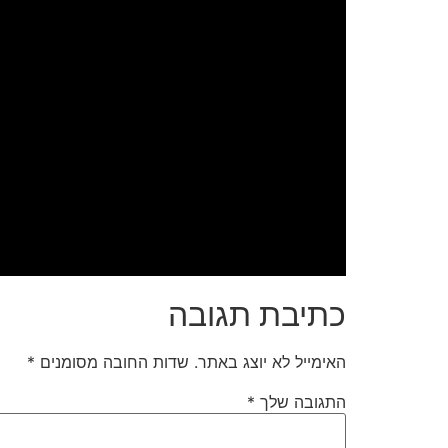
כתיבת תגובה
האימייל לא יוצג באתר.
שדות החובה מסומנים
*
התגובה שלך
*