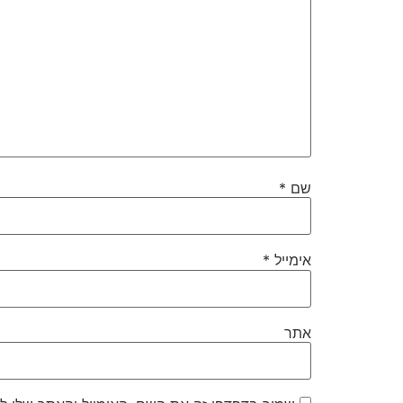
שם
*
אימייל
*
אתר