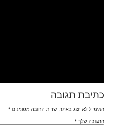
כתיבת תגובה
האימייל לא יוצג באתר.
שדות החובה מסומנים
*
התגובה שלך
*