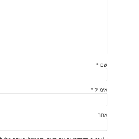
שם
*
אימייל
*
אתר