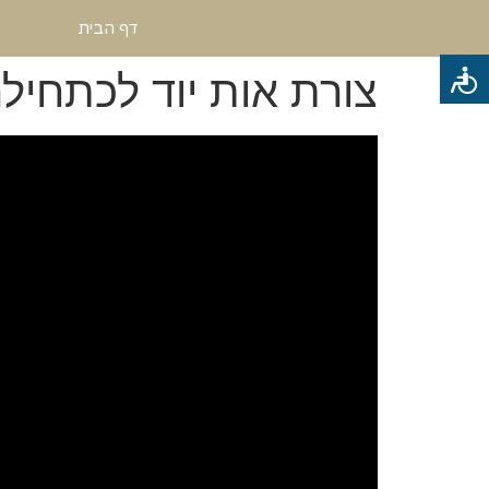
דף הבית
צורת אות יוד לכתחיל