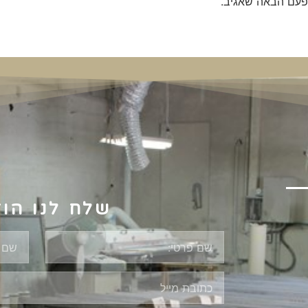
פעם הבאה שאגיב.
שלח לנו הו