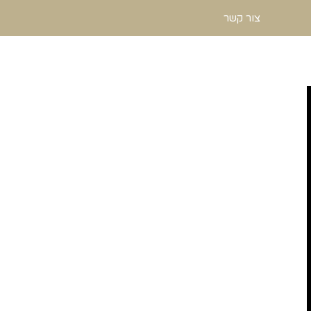
צור קשר