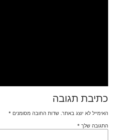
כתיבת תגובה
האימייל לא יוצג באתר.
שדות החובה מסומנים
*
התגובה שלך
*