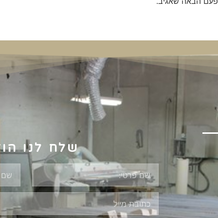
פעם הבאה שאגיב.
שלח לנו הו