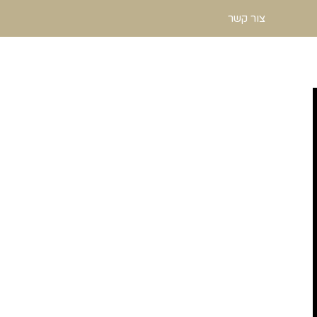
צור קשר