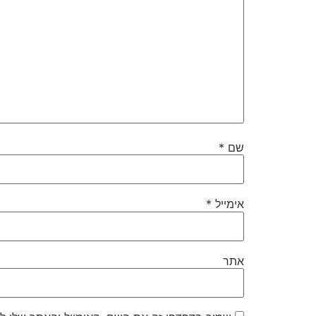
שם
*
אימייל
*
אתר