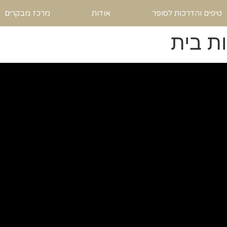
טיפים והדרכות לסופר
אודות
מרכז מבקרים
ת בית