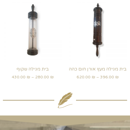
בית מגילה מעץ אורן חום כהה
בית מגילה שקוף
430.00
₪
–
280.00
₪
620.00
₪
–
396.00
₪