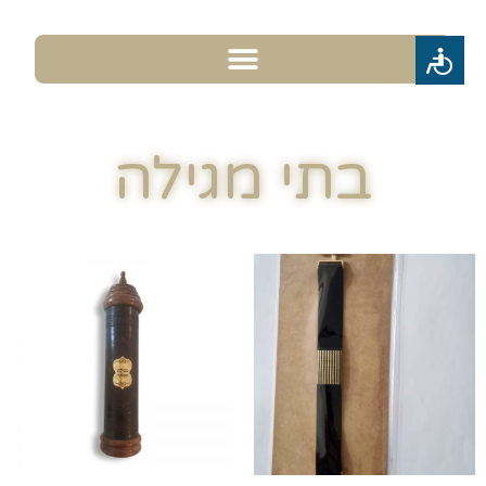
בתי מגילה