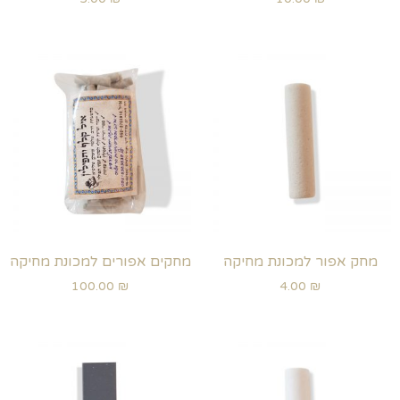
מחק אפור למכונת מחיקה
מחקים אפורים למכונת מחיקה
100.00
₪
4.00
₪