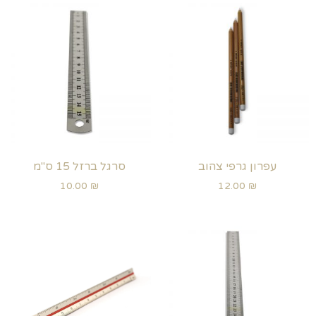
עפרון גרפי צהוב
סרגל ברזל 15 ס"מ
10.00
₪
12.00
₪