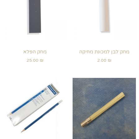
מחק לבן למכונת מחיקה
מחק הפלא
25.00
₪
2.00
₪