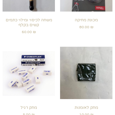
מכונת מחיקה
משחה לכיסוי ומילוי כתמים
קשים בקלף
80.00
₪
60.00
₪
מחק לאומנות
מחק רגיל
5.00
₪
10.00
₪