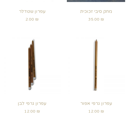
מחק סיבי זכוכית
עפרון שטדלר
2.00
₪
35.00
₪
עפרון גרפי אפור
עפרון גרפי לבן
12.00
₪
12.00
₪