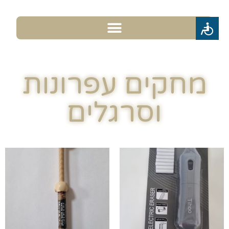
מחקים עפרונות
וסרגלים