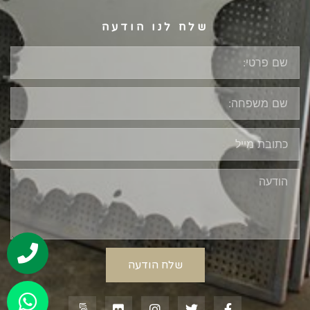
שלח לנו הודעה
שלח הודעה