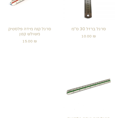
סרגל ברזל 30 ס"מ
סרגל קנה מידה פלסטיק
משולש קטן
10.00
₪
15.00
₪